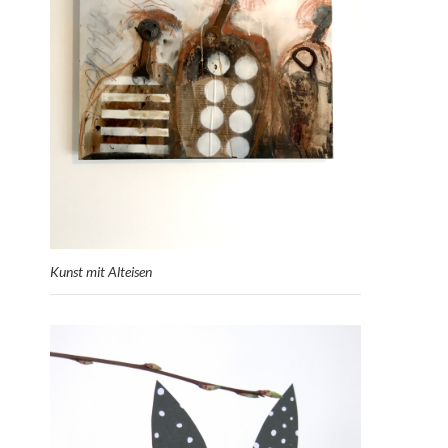
Kunst mit Alteisen