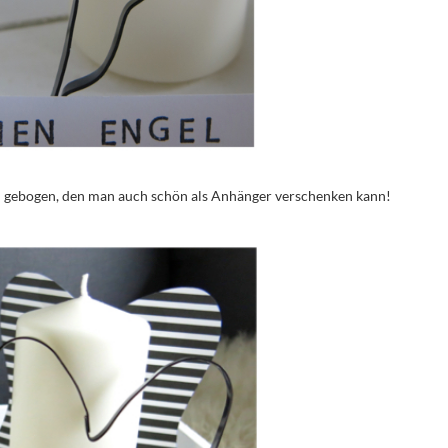
l gebogen, den man auch schön als Anhänger verschenken kann!