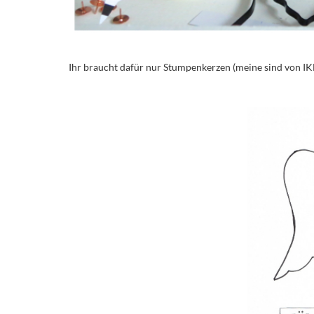
Ihr braucht dafür nur Stumpenkerzen (meine sind von IKEA