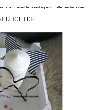
en habe ich eine kleine und superschnelle Geschenkidee:
GELLICHTER