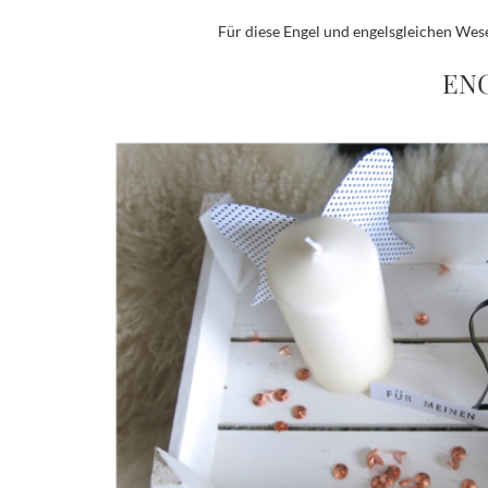
Für diese Engel und engelsgleichen Wes
EN