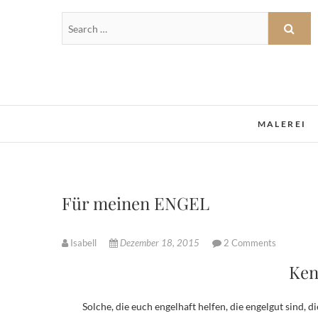
MALEREI
Für meinen ENGEL
Isabell
Dezember 18, 2015
2 Comments
Ken
Solche, die euch engelhaft helfen, die engelgut sind,