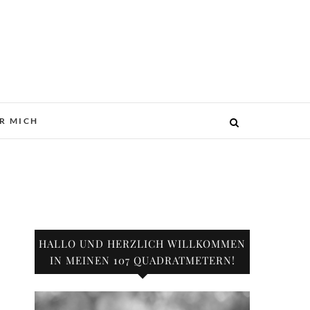
R MICH
HALLO UND HERZLICH WILLKOMMEN
IN MEINEN 107 QUADRATMETERN!