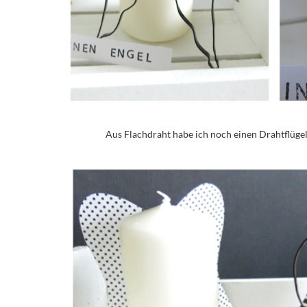
Aus Flachdraht habe ich noch einen Drahtflüge